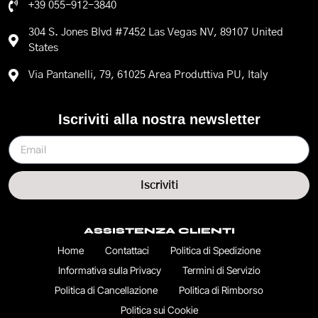
+39 055-912-3840
304 S. Jones Blvd #7452 Las Vegas NV, 89107 United
States
Via Pantanelli, 79, 61025 Area Produttiva PU, Italy
Iscriviti alla nostra newsletter
Iscriviti
ASSISTENZA CLIENTI
Home
Contattaci
Politica di Spedizione
Informativa sulla Privacy
Termini di Servizio
Politica di Cancellazione
Politica di Rimborso
Politica sui Cookie