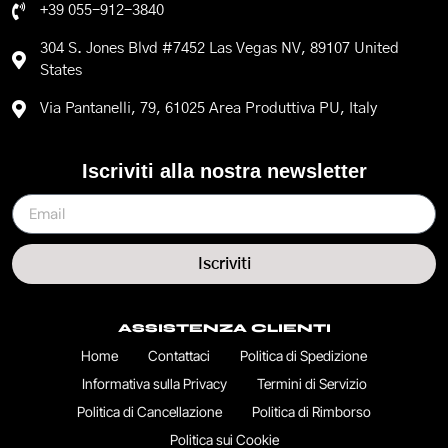
+39 055-912-3840
304 S. Jones Blvd #7452 Las Vegas NV, 89107 United
States
Via Pantanelli, 79, 61025 Area Produttiva PU, Italy
Iscriviti alla nostra newsletter
Iscriviti
ASSISTENZA CLIENTI
Home
Contattaci
Politica di Spedizione
Informativa sulla Privacy
Termini di Servizio
Politica di Cancellazione
Politica di Rimborso
Politica sui Cookie