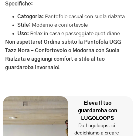
Specifiche:
Categoria:
Pantofole casual con suola rialzata
Stile:
Moderno e confortevole
Uso:
Relax in casa e passeggiate quotidiane
Non aspettare! Ordina subito la Pantofola UGG
Tazz Nera – Confortevole e Moderna con Suola
Rialzata e aggiungi comfort e stile al tuo
guardaroba invernale!
Eleva il tuo
guardaroba con
LUGOLOOPS
Da Lugoloops, ci
dedichiamo a creare