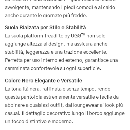
avvolgente, mantenendo i piedi comodi e al caldo
anche durante le giornate più fredde.
Suola Rialzata per Stile e Stabilità
La suola platform Treadlite by UGG™ non solo
aggiunge altezza al design, ma assicura anche
stabilità, leggerezza e una trazione eccellente.
Perfetta per uso interno ed esterno, garantisce una
camminata confortevole su ogni superficie.
Colore Nero Elegante e Versatile
La tonalità nera, raffinata e senza tempo, rende
questa pantofola estremamente versatile e facile da
abbinare a qualsiasi outfit, dal loungewear ai look più
casual. Il dettaglio decorativo lungo il bordo aggiunge
un tocco distintivo e moderno.