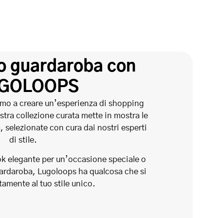
uo guardaroba con
GOLOOPS
mo a creare un’esperienza di shopping
stra collezione curata mette in mostra le
 selezionate con cura dai nostri esperti
di stile.
ok elegante per un’occasione speciale o
guardaroba, Lugoloops ha qualcosa che si
tamente al tuo stile unico.