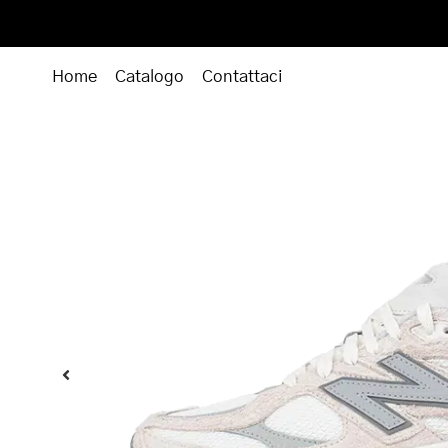
Home
Catalogo
Contattaci