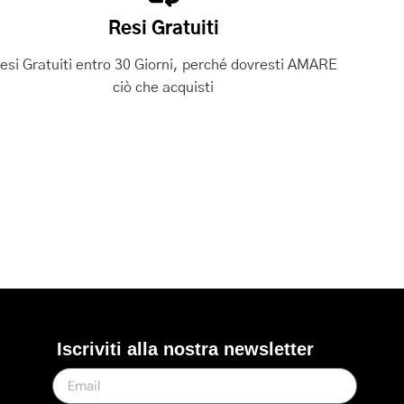
Resi Gratuiti
esi Gratuiti entro 30 Giorni, perché dovresti AMARE
ciò che acquisti
Iscriviti alla nostra newsletter