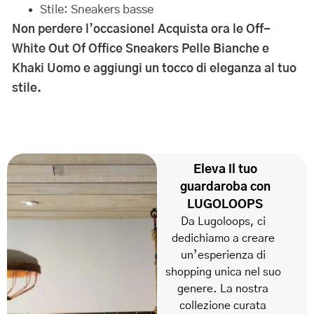
Stile: Sneakers basse
Non perdere l’occasione! Acquista ora le Off-
White Out Of Office Sneakers Pelle Bianche e
Khaki Uomo e aggiungi un tocco di eleganza al tuo
stile.
Eleva il tuo
guardaroba con
LUGOLOOPS
Da Lugoloops, ci
dedichiamo a creare
un’esperienza di
shopping unica nel suo
genere. La nostra
collezione curata