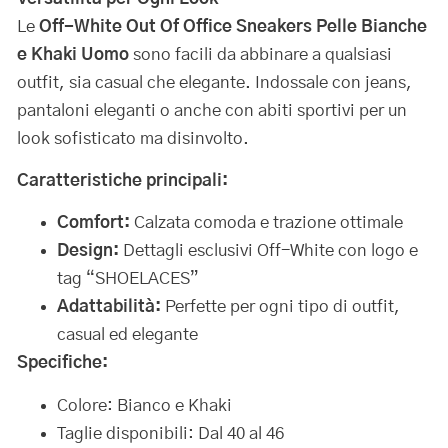
Le
Off-White Out Of Office Sneakers Pelle Bianche
e Khaki Uomo
sono facili da abbinare a qualsiasi
outfit, sia casual che elegante. Indossale con jeans,
pantaloni eleganti o anche con abiti sportivi per un
look sofisticato ma disinvolto.
Caratteristiche principali:
Comfort:
Calzata comoda e trazione ottimale
Design:
Dettagli esclusivi Off-White con logo e
tag “SHOELACES”
Adattabilità:
Perfette per ogni tipo di outfit,
casual ed elegante
Specifiche:
Colore: Bianco e Khaki
Taglie disponibili: Dal 40 al 46