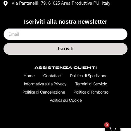
Via Pantanelli, 79, 61025 Area Produttiva PU, Italy
Iscriviti alla nostra newsletter
Iscriviti
ASSISTENZA CLIENTI
Home
Contattaci
Politica di Spedizione
Informativa sulla Privacy
Termini di Servizio
Politica di Cancellazione
Politica di Rimborso
Politica sui Cookie
0