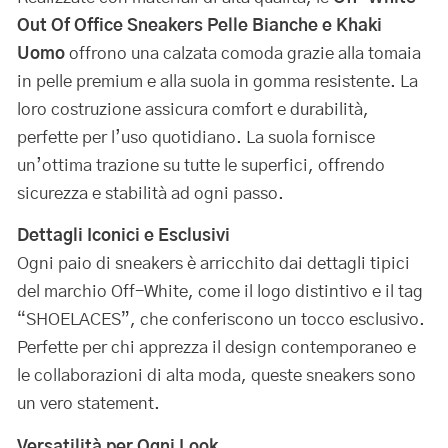
Out Of Office Sneakers Pelle Bianche e Khaki
Uomo
offrono una calzata comoda grazie alla tomaia
in pelle premium e alla suola in gomma resistente. La
loro costruzione assicura comfort e durabilità,
perfette per l’uso quotidiano. La suola fornisce
un’ottima trazione su tutte le superfici, offrendo
sicurezza e stabilità ad ogni passo.
Dettagli Iconici e Esclusivi
Ogni paio di sneakers è arricchito dai dettagli tipici
del marchio Off-White, come il logo distintivo e il tag
“SHOELACES”, che conferiscono un tocco esclusivo.
Perfette per chi apprezza il design contemporaneo e
le collaborazioni di alta moda, queste sneakers sono
un vero statement.
Versatilità per Ogni Look