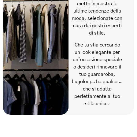
mette in mostra le
ultime tendenze della
moda, selezionate con
cura dai nostri esperti
di stile.
Che tu stia cercando
un look elegante per
un’occasione speciale
o desideri rinnovare il
tuo guardaroba,
Lugoloops ha qualcosa
che si adatta
perfettamente al tuo
stile unico.