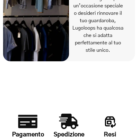
un’occasione speciale
o desideri rinnovare il
tuo guardaroba,
Lugoloops ha qualcosa
che si adatta
perfettamente al tuo
stile unico.
Pagamento
Spedizione
Resi