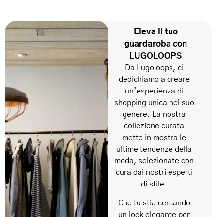
Eleva il tuo
guardaroba con
LUGOLOOPS
Da Lugoloops, ci
dedichiamo a creare
un’esperienza di
shopping unica nel suo
genere. La nostra
collezione curata
mette in mostra le
ultime tendenze della
moda, selezionate con
cura dai nostri esperti
di stile.
Che tu stia cercando
un look elegante per