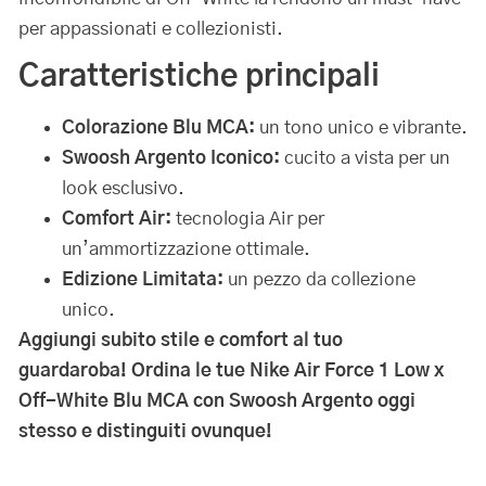
per appassionati e collezionisti.
Caratteristiche principali
Colorazione Blu MCA:
un tono unico e vibrante.
Swoosh Argento Iconico:
cucito a vista per un
look esclusivo.
Comfort Air:
tecnologia Air per
un’ammortizzazione ottimale.
Edizione Limitata:
un pezzo da collezione
unico.
Aggiungi subito stile e comfort al tuo
guardaroba!
Ordina le tue Nike Air Force 1 Low x
Off-White Blu MCA con Swoosh Argento oggi
stesso e distinguiti ovunque!