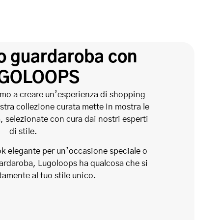
uo guardaroba con
GOLOOPS
mo a creare un’esperienza di shopping
stra collezione curata mette in mostra le
 selezionate con cura dai nostri esperti
di stile.
ok elegante per un’occasione speciale o
guardaroba, Lugoloops ha qualcosa che si
tamente al tuo stile unico.