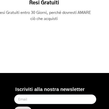
Resi Gratuiti
esi Gratuiti entro 30 Giorni, perché dovresti AMARE
ciò che acquisti
Iscriviti alla nostra newsletter