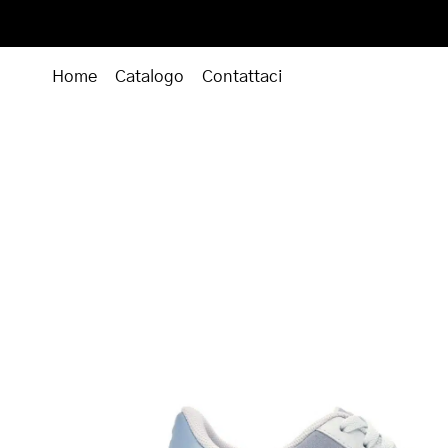
Home
Catalogo
Contattaci