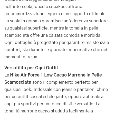
nell’intersuola, queste sneakers offrono
un’ammortizzazione leggera e un supporto ottimale.
La suola in gomma garantisce un’aderenza superiore
su qualsiasi superficie, mentre la tomaia in pelle
scamosciata offre una calzata comoda e morbida.
Ogni dettaglio è progettato per garantire resistenza e
comfort, sia durante le giornate impegnative che nei
momenti di relax.
Versatilità per Ogni Outfit
Le
Nike Air Force 1 Low Cacao Marrone in Pelle
Scamosciata
sono il complemento perfetto per
qualsiasi look. Indossale con jeans o pantaloni chino
per un outfit casual ed elegante, oppure abbinale a
capi più sportivi per un tocco di stile versatile. La
tonalità marrone cacao si adatta facilmente a