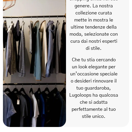
genere. La nostra
collezione curata
mette in mostra le
ultime tendenze della
moda, selezionate con
cura dai nostri esperti
di stile.
Che tu stia cercando
un look elegante per
un’occasione speciale
o desideri rinnovare il
tuo guardaroba,
Lugoloops ha qualcosa
che si adatta
perfettamente al tuo
stile unico.