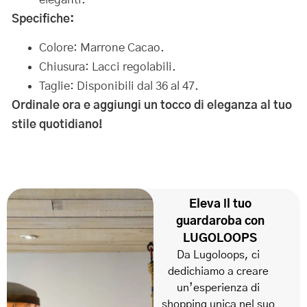
Specifiche:
Colore: Marrone Cacao.
Chiusura: Lacci regolabili.
Taglie: Disponibili dal 36 al 47.
Ordinale ora e aggiungi un tocco di eleganza al tuo
stile quotidiano!
Eleva il tuo
guardaroba con
LUGOLOOPS
Da Lugoloops, ci
dedichiamo a creare
un’esperienza di
shopping unica nel suo