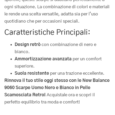
ogni situazione. La combinazione di colori e materiali
le rende una scelta versatile, adatta sia per l’uso
quotidiano che per occasioni speciali.
Caratteristiche Principali:
Design retrò
con combinazione di nero e
bianco.
Ammortizzazione avanzata
per un comfort
superiore.
Suola resistente
per una trazione eccellente.
Rinnova il tuo stile oggi stesso con le New Balance
9060 Scarpe Uomo Nero e Bianco in Pelle
Scamosciata Retro!
Acquistale ora e scopri il
perfetto equilibrio tra moda e comfort!