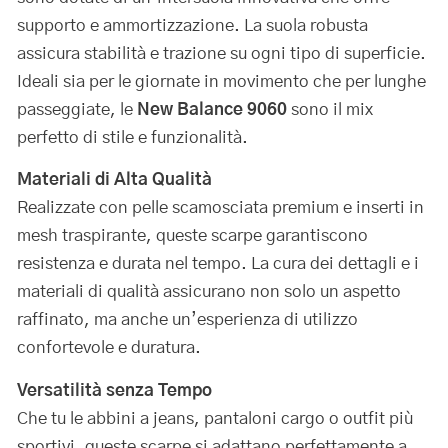
supporto e ammortizzazione. La suola robusta
assicura stabilità e trazione su ogni tipo di superficie.
Ideali sia per le giornate in movimento che per lunghe
passeggiate, le
New Balance 9060
sono il mix
perfetto di stile e funzionalità.
Materiali di Alta Qualità
Realizzate con pelle scamosciata premium e inserti in
mesh traspirante, queste scarpe garantiscono
resistenza e durata nel tempo. La cura dei dettagli e i
materiali di qualità assicurano non solo un aspetto
raffinato, ma anche un’esperienza di utilizzo
confortevole e duratura.
Versatilità senza Tempo
Che tu le abbini a jeans, pantaloni cargo o outfit più
sportivi, queste scarpe si adattano perfettamente a