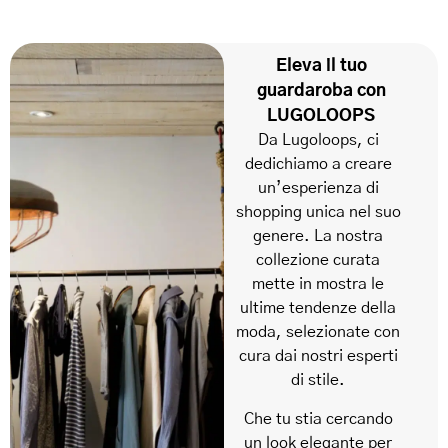
Eleva il tuo
guardaroba con
LUGOLOOPS
Da Lugoloops, ci
dedichiamo a creare
un’esperienza di
shopping unica nel suo
genere. La nostra
collezione curata
mette in mostra le
ultime tendenze della
moda, selezionate con
cura dai nostri esperti
di stile.
Che tu stia cercando
un look elegante per