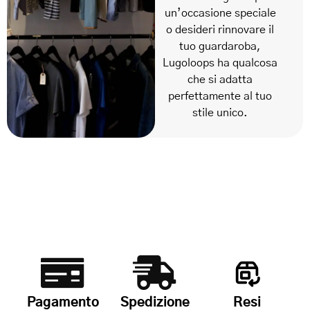
un’occasione speciale
o desideri rinnovare il
tuo guardaroba,
Lugoloops ha qualcosa
che si adatta
perfettamente al tuo
stile unico.
Pagamento
Spedizione
Resi