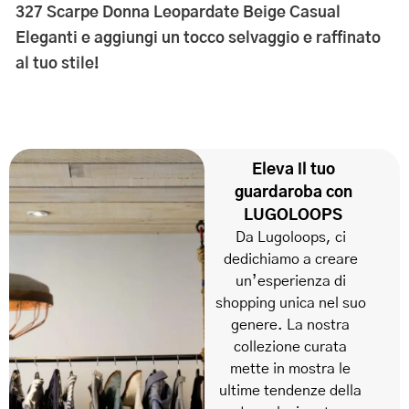
327 Scarpe Donna Leopardate Beige Casual
Eleganti e aggiungi un tocco selvaggio e raffinato
al tuo stile!
Eleva il tuo
guardaroba con
LUGOLOOPS
Da Lugoloops, ci
dedichiamo a creare
un’esperienza di
shopping unica nel suo
genere. La nostra
collezione curata
mette in mostra le
ultime tendenze della