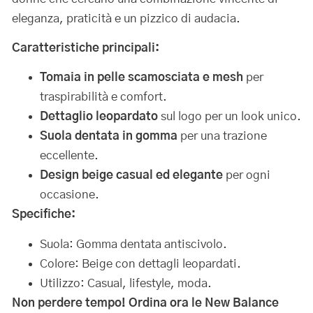
eleganza, praticità e un pizzico di audacia.
Caratteristiche principali:
Tomaia in pelle scamosciata e mesh
per
traspirabilità e comfort.
Dettaglio leopardato
sul logo per un look unico.
Suola dentata in gomma
per una trazione
eccellente.
Design beige casual ed elegante
per ogni
occasione.
Specifiche:
Suola: Gomma dentata antiscivolo.
Colore: Beige con dettagli leopardati.
Utilizzo: Casual, lifestyle, moda.
Non perdere tempo! Ordina ora le New Balance