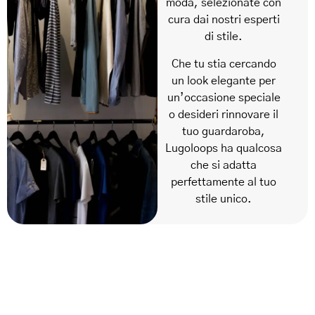
moda, selezionate con
cura dai nostri esperti
di stile.
Che tu stia cercando
un look elegante per
un’occasione speciale
o desideri rinnovare il
tuo guardaroba,
Lugoloops ha qualcosa
che si adatta
perfettamente al tuo
stile unico.