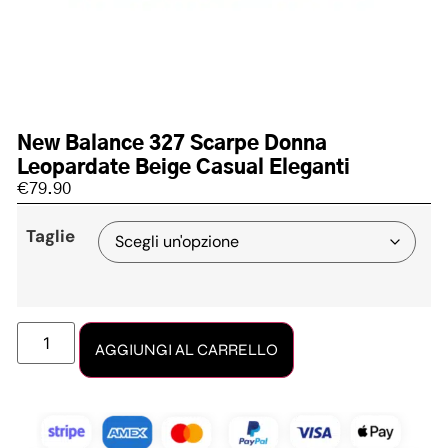
New Balance 327 Scarpe Donna
Leopardate Beige Casual Eleganti
€
79.90
Taglie
AGGIUNGI AL CARRELLO