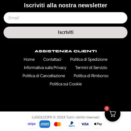
Iscriviti alla nostra newsletter
Iscriviti
ASSISTENZA CLIENTI
Home
Contattaci
Politica di Spedizione
Informativa sulla Privacy
Termini di Servizio
Politica di Cancellazione
Politica di Rimborso
Politica sui Cookie
0
LUGOLOOPS © 2024 Tutti i diritti riservati