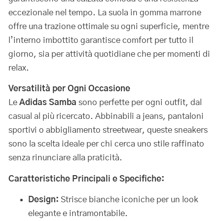
eccezionale nel tempo. La suola in gomma marrone
offre una trazione ottimale su ogni superficie, mentre
l’interno imbottito garantisce comfort per tutto il
giorno, sia per attività quotidiane che per momenti di
relax.
Versatilità per Ogni Occasione
Le
Adidas Samba
sono perfette per ogni outfit, dal
casual al più ricercato. Abbinabili a jeans, pantaloni
sportivi o abbigliamento streetwear, queste sneakers
sono la scelta ideale per chi cerca uno stile raffinato
senza rinunciare alla praticità.
Caratteristiche Principali e Specifiche:
Design:
Strisce bianche iconiche per un look
elegante e intramontabile.