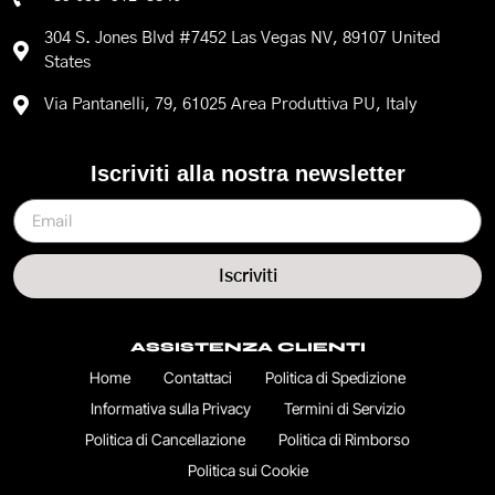
304 S. Jones Blvd #7452 Las Vegas NV, 89107 United
States
Via Pantanelli, 79, 61025 Area Produttiva PU, Italy
Iscriviti alla nostra newsletter
Iscriviti
ASSISTENZA CLIENTI
Home
Contattaci
Politica di Spedizione
Informativa sulla Privacy
Termini di Servizio
Politica di Cancellazione
Politica di Rimborso
Politica sui Cookie