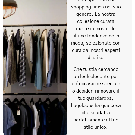
shopping unica nel suo
genere. La nostra
collezione curata
mette in mostra le
ultime tendenze della
moda, selezionate con
cura dai nostri esperti
di stile.
Che tu stia cercando
un look elegante per
un’occasione speciale
o desideri rinnovare il
tuo guardaroba,
Lugoloops ha qualcosa
che si adatta
perfettamente al tuo
stile unico.