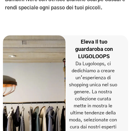
rendi speciale ogni passo dei tuoi piccoli.
Eleva il tuo
guardaroba con
LUGOLOOPS
Da Lugoloops, ci
dedichiamo a creare
un’esperienza di
shopping unica nel suo
genere. La nostra
collezione curata
mette in mostra le
ultime tendenze della
moda, selezionate con
cura dai nostri esperti