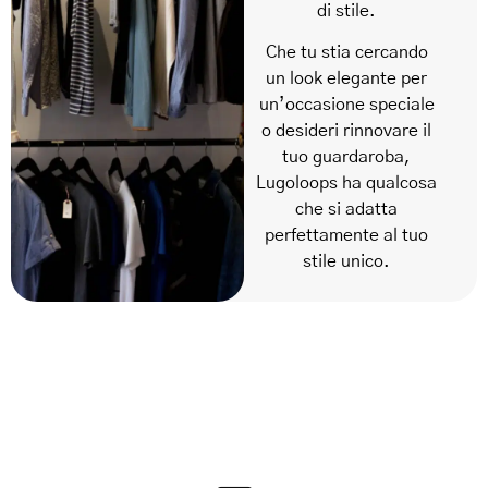
di stile.
Che tu stia cercando
un look elegante per
un’occasione speciale
o desideri rinnovare il
tuo guardaroba,
Lugoloops ha qualcosa
che si adatta
perfettamente al tuo
stile unico.