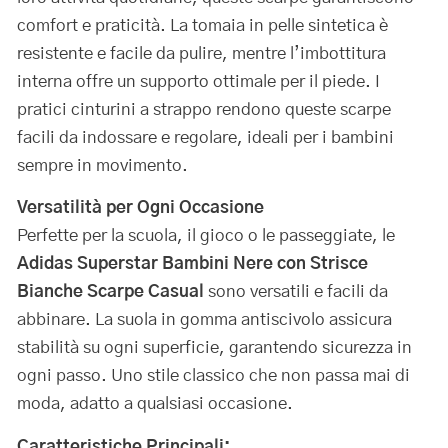
comfort e praticità. La tomaia in pelle sintetica è
resistente e facile da pulire, mentre l’imbottitura
interna offre un supporto ottimale per il piede. I
pratici cinturini a strappo rendono queste scarpe
facili da indossare e regolare, ideali per i bambini
sempre in movimento.
Versatilità per Ogni Occasione
Perfette per la scuola, il gioco o le passeggiate, le
Adidas Superstar Bambini Nere con Strisce
Bianche Scarpe Casual
sono versatili e facili da
abbinare. La suola in gomma antiscivolo assicura
stabilità su ogni superficie, garantendo sicurezza in
ogni passo. Uno stile classico che non passa mai di
moda, adatto a qualsiasi occasione.
Caratteristiche Principali: