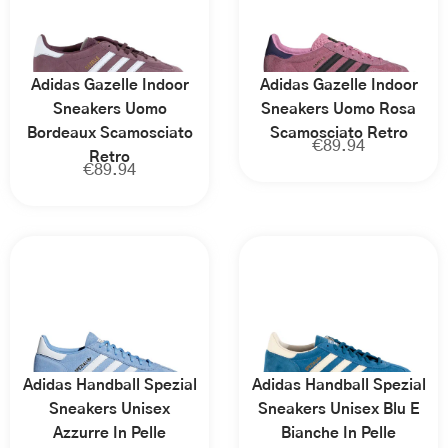
Adidas Gazelle Indoor
Adidas Gazelle Indoor
Sneakers Uomo
Sneakers Uomo Rosa
Bordeaux Scamosciato
Scamosciato Retro
€
89.94
Retro
€
89.94
Adidas Handball Spezial
Adidas Handball Spezial
Sneakers Unisex
Sneakers Unisex Blu E
Azzurre In Pelle
Bianche In Pelle