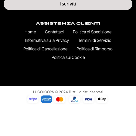
Iscriviti
ASSISTENZA CLIENTI
Home
Contattaci
Politica di Spedizione
Informativa sulla Privacy
Termini di Servizio
Politica di Cancellazione
Politica di Rimborso
Politica sui Cookie
LUGOLOOPS © 2024 Tutti i diritti riservati