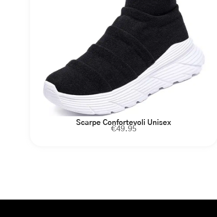
Scarpe Confortevoli Unisex
€
49.95