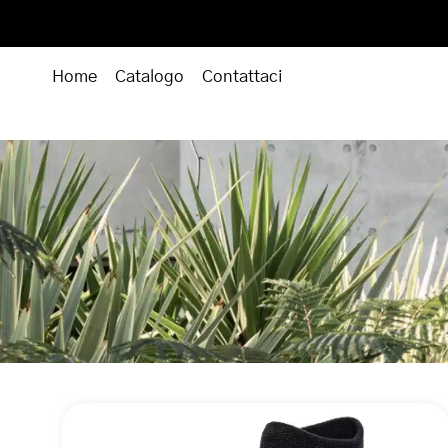
Home
Catalogo
Contattaci