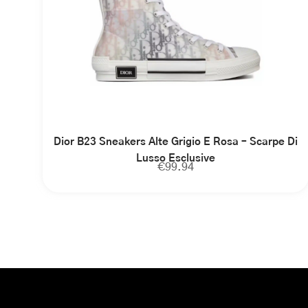
Dior B23 Sneakers Alte Grigio E Rosa – Scarpe Di
Lusso Esclusive
€
99.94