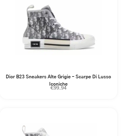
Dior B23 Sneakers Alte Grigie – Scarpe Di Lusso
Iconiche
€
99.94