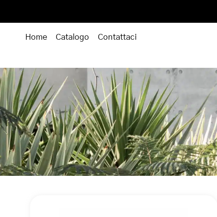
Home
Catalogo
Contattaci