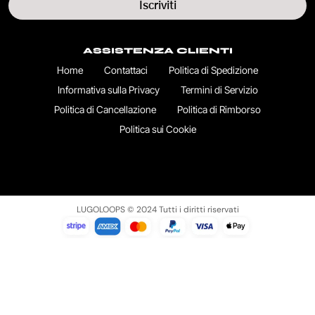
Iscriviti
ASSISTENZA CLIENTI
Home
Contattaci
Politica di Spedizione
Informativa sulla Privacy
Termini di Servizio
Politica di Cancellazione
Politica di Rimborso
Politica sui Cookie
LUGOLOOPS © 2024 Tutti i diritti riservati