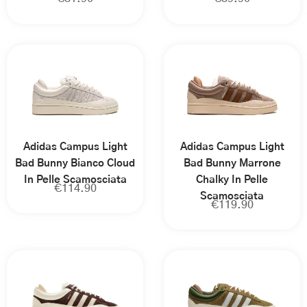
Adidas Campus Light
Adidas Campus Light
Bad Bunny Bianco Cloud
Bad Bunny Marrone
In Pelle Scamosciata
Chalky In Pelle
€
114.90
Scamosciata
€
119.90