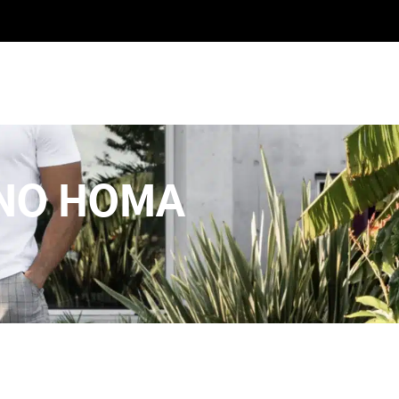
ANO HOMA