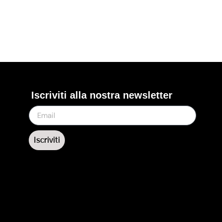
Iscriviti alla nostra newsletter
Iscriviti